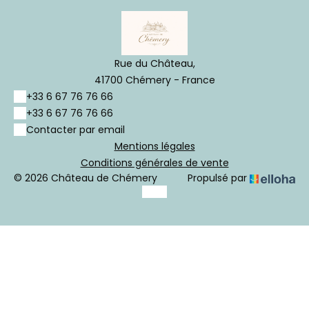
Rue du Château,
41700 Chémery - France
+33 6 67 76 76 66
+33 6 67 76 76 66
Contacter par email
Mentions légales
Conditions générales de vente
© 2026 Château de Chémery
Propulsé par