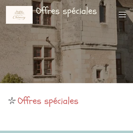
Offres spéciales
Offres spéciales