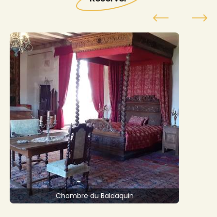
Chambre du Baldaquin