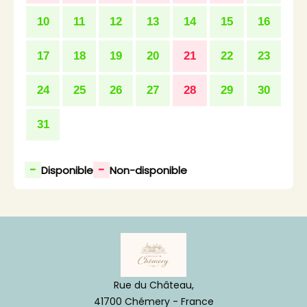
10
11
12
13
14
15
16
17
18
19
20
21
22
23
24
25
26
27
28
29
30
31
-
-
Disponible
Non-disponible
Rue du Château,
41700 Chémery - France