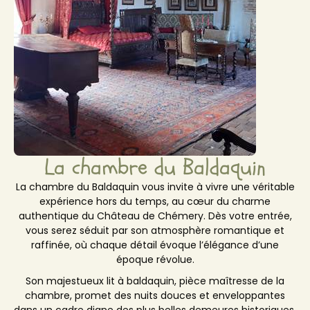
La chambre du Baldaquin
La chambre du Baldaquin vous invite à vivre une véritable
expérience hors du temps, au cœur du charme
authentique du Château de Chémery. Dès votre entrée,
vous serez séduit par son atmosphère romantique et
raffinée, où chaque détail évoque l’élégance d’une
époque révolue.
Son majestueux lit à baldaquin, pièce maîtresse de la
chambre, promet des nuits douces et enveloppantes