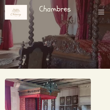
Chambres