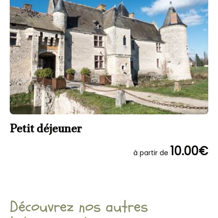
Petit déjeuner
10.00€
à partir de
Découvrez nos autres