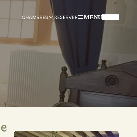
CHAMBRES
RÉSERVER
MENU
te