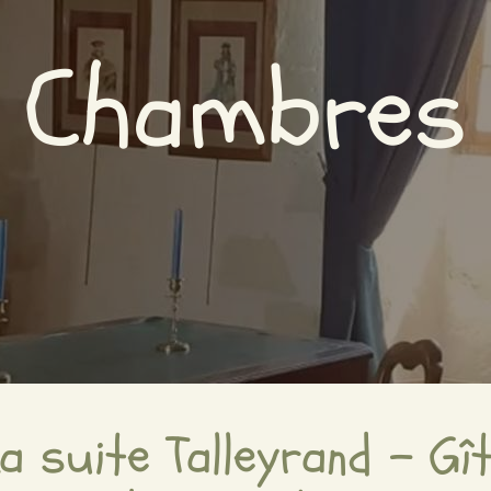
Chambres
a suite Talleyrand - Gî