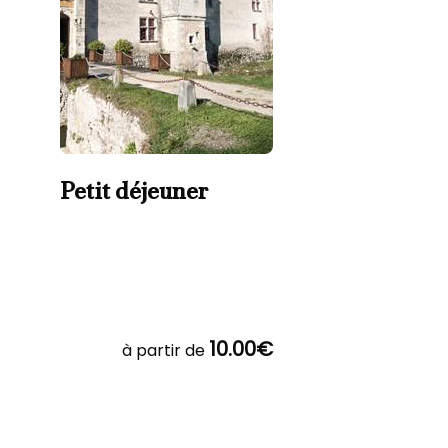
Petit déjeuner
10.00€
à partir de