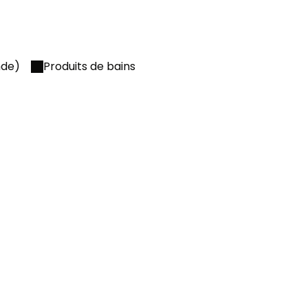
nde)
Produits de bains