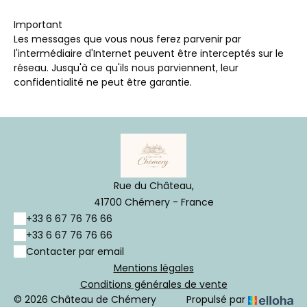
Important
Les messages que vous nous ferez parvenir par
l'intermédiaire d'Internet peuvent être interceptés sur le
réseau. Jusqu'à ce qu'ils nous parviennent, leur
confidentialité ne peut être garantie.
Rue du Château,
41700 Chémery - France
+33 6 67 76 76 66
+33 6 67 76 76 66
Contacter par email
Mentions légales
Conditions générales de vente
© 2026 Château de Chémery
Propulsé par