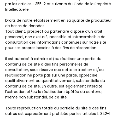
par les articles L 355-2 et suivants du Code de la Propriété
Intellectuelle.
Droits de notre établissement en sa qualité de producteur
de bases de données
Tout client, prospect ou partenaire dispose d’un droit
personnel, non exclusif, incessible et intransmissible de
consultation des informations contenues sur notre site
pour ses propres besoins à des fins de réservation.
Il est autorisé à extraire et/ou réutiliser une partie du
contenu de ce site à des fins personnelles de
consultation, sous réserve que cette extraction et/ou
réutilisation ne porte pas sur une partie, appréciée
qualitativement ou quantitativement, substantielle du
contenu de ce site. En outre, est également interdite
l’extraction et/ou la réutilisation répétée du contenu,
même non substantiel, de ce site.
Toute reproduction totale ou partielle du site à des fins
autres est expressément prohibée par les articles L. 342-1