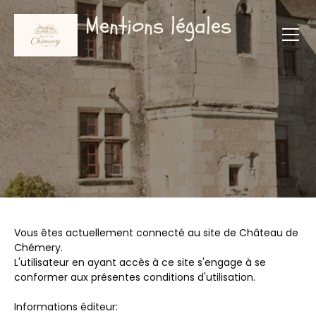
Mentions légales
Vous êtes actuellement connecté au site de Château de
Chémery.
L'utilisateur en ayant accès à ce site s'engage à se
conformer aux présentes conditions d'utilisation.
Informations éditeur: