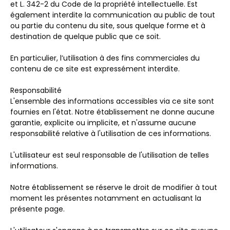
et L. 342-2 du Code de la propriété intellectuelle. Est
également interdite la communication au public de tout
ou partie du contenu du site, sous quelque forme et à
destination de quelque public que ce soit.
En particulier, l’utilisation à des fins commerciales du
contenu de ce site est expressément interdite.
Responsabilité
L'ensemble des informations accessibles via ce site sont
fournies en l'état. Notre établissement ne donne aucune
garantie, explicite ou implicite, et n'assume aucune
responsabilité relative à l'utilisation de ces informations.
L'utilisateur est seul responsable de l'utilisation de telles
informations.
Notre établissement se réserve le droit de modifier à tout
moment les présentes notamment en actualisant la
présente page.