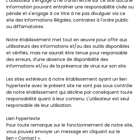
L'utilisateur s'engage à ne transmettre sur ce site aucune
information pouvant entraîner une responsabilité civile ou
pénale et s'engage à ce titre à ne pas divulguer via ce
site des informations illégales, contraires à l'ordre public
ou diffamatoires.
Notre établissement met tout en œuvre pour offrir aux
utilisateurs des informations et/ou des outils disponibles
et vérifiés, mais ne saurait être tenue pour responsable
des erreurs, d’une absence de disponibilité des
informations et/ou de la présence de virus sur son site.
Les sites extérieurs à notre établissement ayant un lien
hypertexte avec le présent site ne sont pas sous contrôle
de notre établissement qui décline par conséquent toute
responsabilité quant à leur contenu. L'utilisateur est seul
responsable de leur utilisation.
Lien hypertexte
Pour toute remarque sur le fonctionnement de notre site,
vous pouvez envoyer un message en cliquant sur le
lien « Contact ».