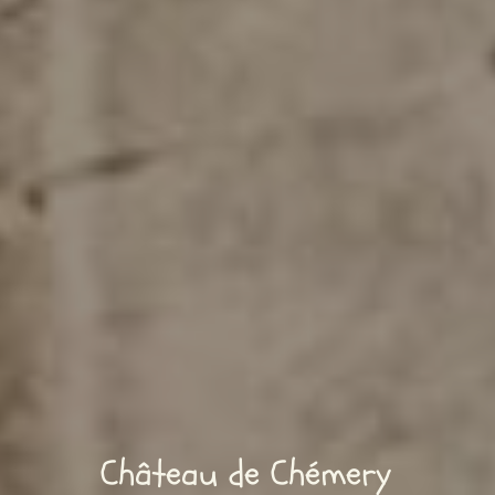
Château de Chémery