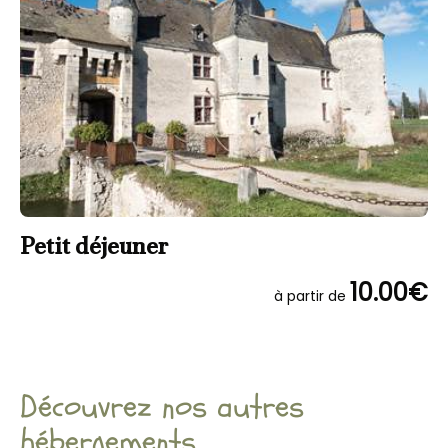
Petit déjeuner
10.00€
à partir de
Découvrez nos autres
hébergements