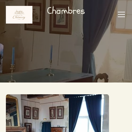
Chambres