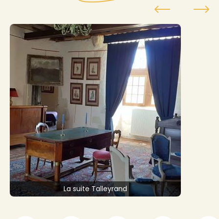
La suite Talleyrand