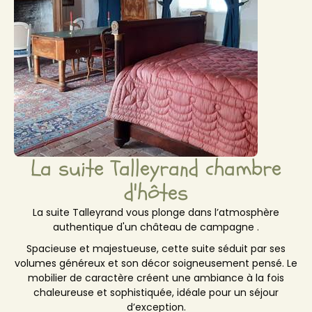
La suite Talleyrand chambre
d'hôtes
La suite Talleyrand vous plonge dans l’atmosphère
authentique d'un château de campagne .
Spacieuse et majestueuse, cette suite séduit par ses
volumes généreux et son décor soigneusement pensé. Le
mobilier de caractère créent une ambiance à la fois
chaleureuse et sophistiquée, idéale pour un séjour
d’exception.