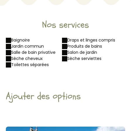
Nos services
Baignoire
Draps et linges compris
Jardin commun
Produits de bains
Salle de bain privative
Salon de jardin
Sèche cheveux
Sèche serviettes
Toilettes séparées
Ajouter des options