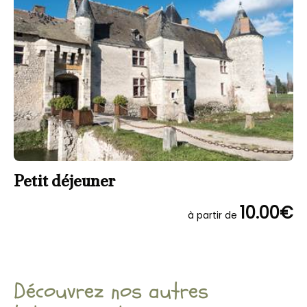
Petit déjeuner
10.00€
à partir de
Découvrez nos autres