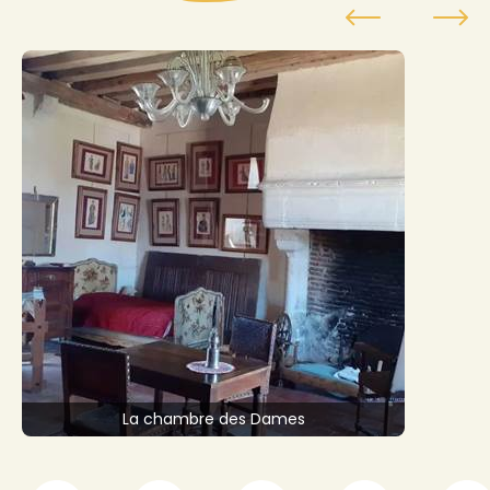
La chambre des Dames