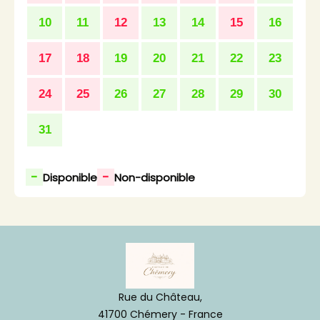
10
11
12
13
14
15
16
17
18
19
20
21
22
23
24
25
26
27
28
29
30
31
-
-
Disponible
Non-disponible
Rue du Château,
41700 Chémery - France