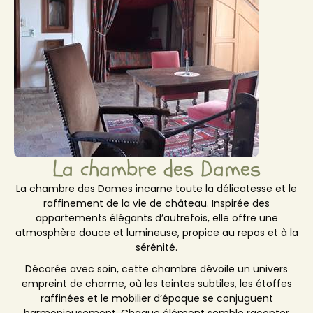
La chambre des Dames
La chambre des Dames incarne toute la délicatesse et le
raffinement de la vie de château. Inspirée des
appartements élégants d’autrefois, elle offre une
atmosphère douce et lumineuse, propice au repos et à la
sérénité.
Décorée avec soin, cette chambre dévoile un univers
empreint de charme, où les teintes subtiles, les étoffes
raffinées et le mobilier d’époque se conjuguent