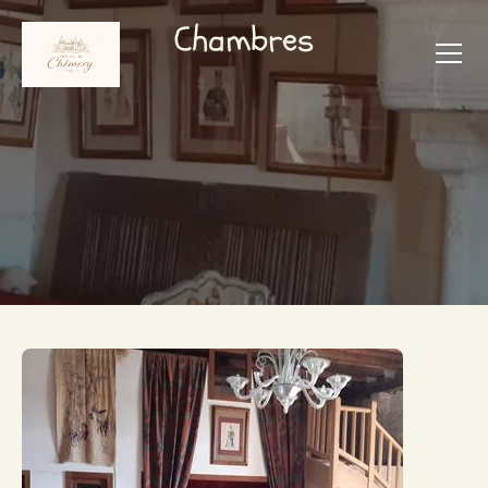
Chambres