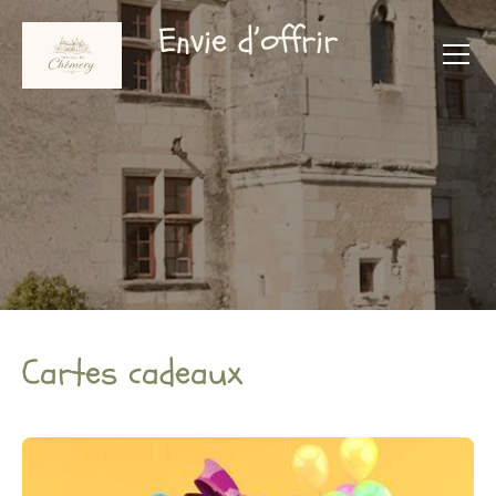
Envie d’offrir
Cartes cadeaux