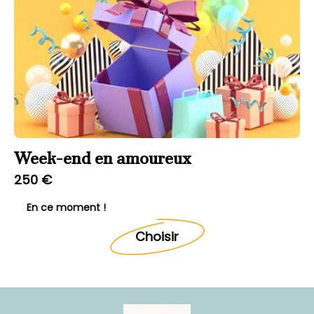
Week-end en amoureux
250 €
En ce moment !
Choisir