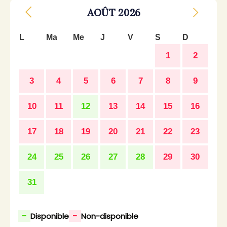
AOÛT
2026
L
Ma
Me
J
V
S
D
1
2
3
4
5
6
7
8
9
10
11
12
13
14
15
16
17
18
19
20
21
22
23
24
25
26
27
28
29
30
31
-
-
Disponible
Non-disponible