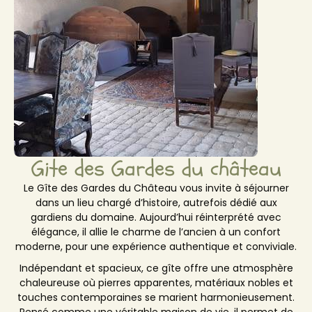
Gite des Gardes du château
Le Gîte des Gardes du Château vous invite à séjourner
dans un lieu chargé d’histoire, autrefois dédié aux
gardiens du domaine. Aujourd’hui réinterprété avec
élégance, il allie le charme de l’ancien à un confort
moderne, pour une expérience authentique et conviviale.
Indépendant et spacieux, ce gîte offre une atmosphère
chaleureuse où pierres apparentes, matériaux nobles et
touches contemporaines se marient harmonieusement.