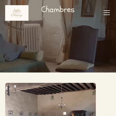
Chambres