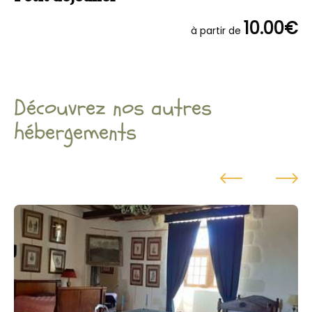
10.00€
à partir de
Découvrez nos autres
hébergements