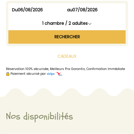
Du
au
1
chambre /
2
adultes
RECHERCHER
CADEAUX
Réservation 100% sécurisée, Meilleurs Prix Garantis, Confirmation Immédiate
Paiement sécurisé par
Nos disponibilités