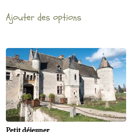
Ajouter des options
Petit déjeuner