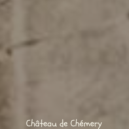
Château de Chémery